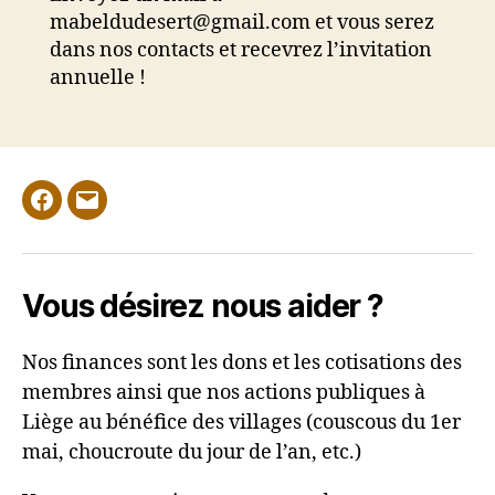
mabeldudesert@gmail.com et vous serez
dans nos contacts et recevrez l’invitation
annuelle !
Facebook
E-
mail
Vous désirez nous aider ?
Nos finances sont les dons et les cotisations des
membres ainsi que nos actions publiques à
Liège au bénéfice
des villages (couscous du 1er
mai, choucroute du jour de l’an, etc.)