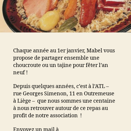
Chaque année au 1er janvier, Mabel vous
propose de partager ensemble une
choucroute ou un tajine pour fêter l’an
neuf !
Depuis quelques années, c’est à l’ATL –
rue Georges Simenon, 11 en Outremeuse
à Liège – que nous sommes une centaine
à nous retrouver autour de ce repas au
profit de notre association !
Envoyez un mail à